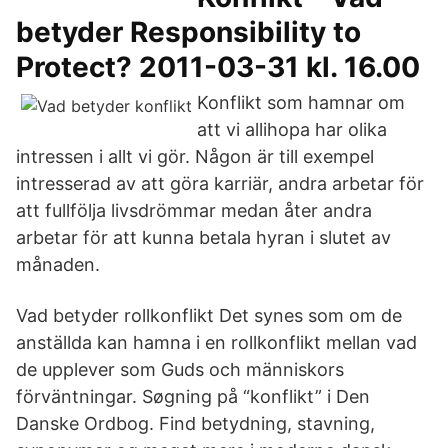
betyder Responsibility to
Protect? 2011-03-31 kl. 16.00
Konflikt som hamnar om
att vi allihopa har olika
intressen i allt vi gör. Någon är till exempel
intresserad av att göra karriär, andra arbetar för
att fullfölja livsdrömmar medan åter andra
arbetar för att kunna betala hyran i slutet av
månaden.
Vad betyder rollkonflikt Det synes som om de
anställda kan hamna i en rollkonflikt mellan vad
de upplever som Guds och människors
förväntningar. Søgning på “konflikt” i Den
Danske Ordbog. Find betydning, stavning,