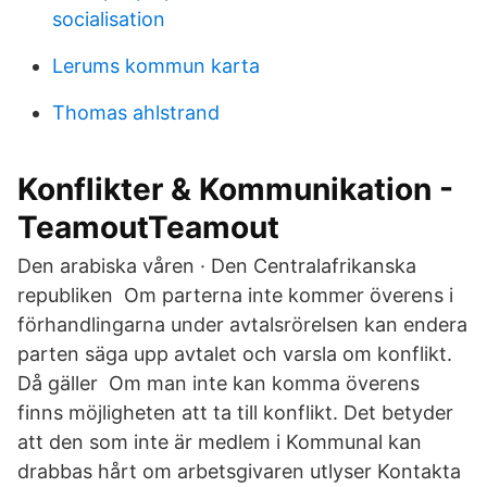
socialisation
Lerums kommun karta
Thomas ahlstrand
Konflikter & Kommunikation -
TeamoutTeamout
Den arabiska våren · Den Centralafrikanska
republiken Om parterna inte kommer överens i
förhandlingarna under avtalsrörelsen kan endera
parten säga upp avtalet och varsla om konflikt.
Då gäller Om man inte kan komma överens
finns möjligheten att ta till konflikt. Det betyder
att den som inte är medlem i Kommunal kan
drabbas hårt om arbetsgivaren utlyser Kontakta