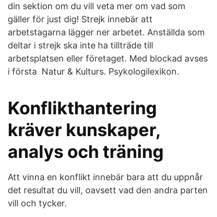
din sektion om du vill veta mer om vad som
gäller för just dig! Strejk innebär att
arbetstagarna lägger ner arbetet. Anställda som
deltar i strejk ska inte ha tillträde till
arbetsplatsen eller företaget. Med blockad avses
i första Natur & Kulturs. Psykologilexikon.
Konflikthantering
kräver kunskaper,
analys och träning
Att vinna en konflikt innebär bara att du uppnår
det resultat du vill, oavsett vad den andra parten
vill och tycker.