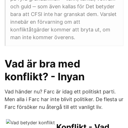
och guld ‒ som även kallas för Det betyder
bara att CFSI inte har granskat dem. Varslet
innebär en förvarning om att
konfliktåtgärder kommer att bryta ut, om
man inte kommer överens.
Vad är bra med
konflikt? - Inyan
Vad händer nu? Farc är idag ett politiskt parti.
Men alla i Farc har inte blivit politiker. De flesta ur
Farc försöker nu återgå till ett vanligt liv.
Konflikt - Vad