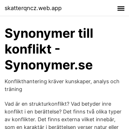
skatterqncz.web.app
Synonymer till
konflikt -
Synonymer.se
Konflikthantering kräver kunskaper, analys och
träning
Vad är en strukturkonflikt? Vad betyder inre
konflikt i en berättelse? Det finns två olika typer
av konflikter. Det finns externa vilket innebär,
som en karaktär i berättelsen verser natur eller