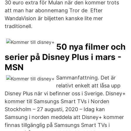
30 euro extra för Mulan när den kommer trots
att man har abonnemang Tror de Efter
WandaVision är biljetten kanske lite mer
traditionell.
50 nya filmer och
serier på Disney Plus i mars -
MSN
Sammanfattning. Det är
relativt enkelt att låsa upp
Disney Plus när vi befinner oss i Sverige. Disney+
kommer till Samsungs Smart TVs i Norden
Stockholm – 27 augusti, 2020 – Idag kan
Samsung i norden meddela att Disney+ kommer
finnas tillgänglig på Samsungs Smart TVs i