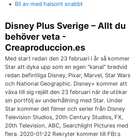
Bli av med halsont snabbt
Disney Plus Sverige – Allt du
behöver veta -
Creaproduccion.es
Med start redan den 23 februari i år så kommer
Star att dyka upp som en egen "kanal" bredvid
redan befintliga Disney, Pixar, Marvel, Star Wars
och National Geographic. Disney+ kommer att
växa till sig rejält den 23 februari när de utökar
sin portfölj av underhållning med Star. Under
Star kommer det filmer och serier från Disney
Television Studios, 20th Century Studios, FX,
20th Television, ABC, Searchlight Pictures med
flera. 2020-01-22 Rekryter kommer till FBI:s