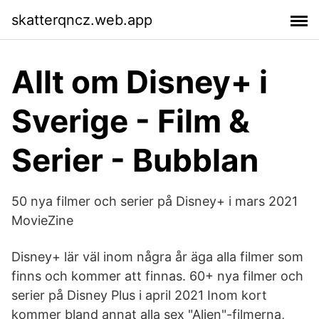
skatterqncz.web.app
Allt om Disney+ i
Sverige - Film &
Serier - Bubblan
50 nya filmer och serier på Disney+ i mars 2021
MovieZine
Disney+ lär väl inom några år äga alla filmer som
finns och kommer att finnas. 60+ nya filmer och
serier på Disney Plus i april 2021 Inom kort
kommer bland annat alla sex "Alien"-filmerna,