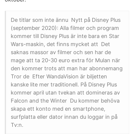
De titlar som inte ännu Nytt på Disney Plus
(september 2020): Alla filmer och program
kommer till Disney Plus är inte bara en Star
Wars-maskin, det finns mycket att Det
saknas massor av filmer och sen har de
mage att ta 20-30 euro extra för Mulan när
den kommer trots att man har abonnemang
Tror de Efter WandaVision är biljetten
kanske lite mer traditionell. På Disney Plus
kommer april utan tvekan att domineras av
Falcon and the Winter Du kommer behöva
skapa ett konto med en smartphone,
surfplatta eller dator innan du loggar in på
Tv:n.