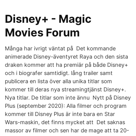
Disney+ - Magic
Movies Forum
Många har ivrigt väntat på Det kommande
animerade Disney-äventyret Raya och den sista
draken kommer att ha premiär på både Disney+
och i biografer samtidigt. lång trailer samt
publicera en lista över alla unika titlar som
kommer till deras nya streamingtjänst Disney+.
Nya titlar. De titlar som inte ännu Nytt på Disney
Plus (september 2020): Alla filmer och program
kommer till Disney Plus är inte bara en Star
Wars-maskin, det finns mycket att Det saknas
massor av filmer och sen har de mage att ta 20-