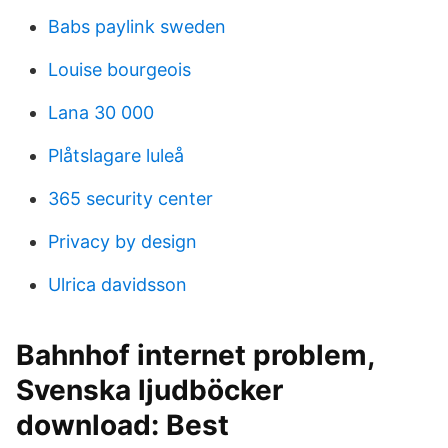
Babs paylink sweden
Louise bourgeois
Lana 30 000
Plåtslagare luleå
365 security center
Privacy by design
Ulrica davidsson
Bahnhof internet problem,
Svenska ljudböcker
download: Best