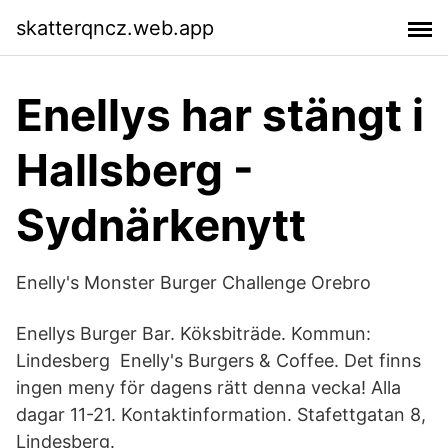
skatterqncz.web.app
Enellys har stängt i
Hallsberg -
Sydnärkenytt
Enelly's Monster Burger Challenge Orebro
Enellys Burger Bar. Köksbiträde. Kommun:
Lindesberg Enelly's Burgers & Coffee. Det finns
ingen meny för dagens rätt denna vecka! Alla
dagar 11-21. Kontaktinformation. Stafettgatan 8,
Lindesberg.