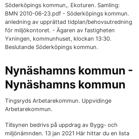
Söderköpings kommun,. Ekoturen. Samling:
BMN 2010-06-23.pdf - Söderköpings kommun.
anledning av upprättad tidplan/behovsutredning
för miljökontoret. - Ägaren av fastigheten
Yxningen, kommunhuset, klockan 13:30.
Beslutande Söderköpings kommun.
Nynäshamns kommun -
Nynäshamns kommun
Tingsryds Arbetarekommun. Uppvidinge
Arbetarekommun.
Tillsynen bedrivs på uppdrag av Bygg- och
miljönämnden. 13 jan 2021 Här hittar du en lista