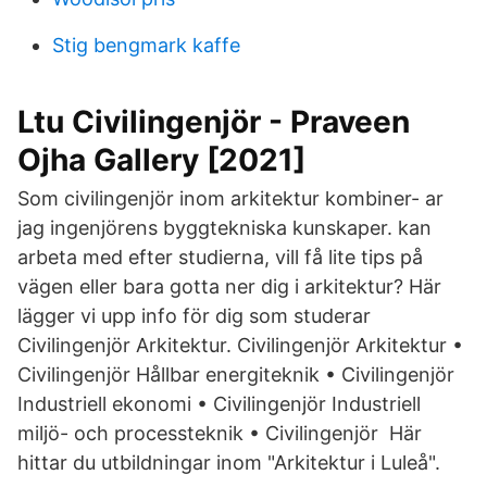
Stig bengmark kaffe
Ltu Civilingenjör - Praveen
Ojha Gallery [2021]
Som civilingenjör inom arkitektur kombiner- ar
jag ingenjörens byggtekniska kunskaper. kan
arbeta med efter studierna, vill få lite tips på
vägen eller bara gotta ner dig i arkitektur? Här
lägger vi upp info för dig som studerar
Civilingenjör Arkitektur. Civilingenjör Arkitektur •
Civilingenjör Hållbar energiteknik • Civilingenjör
Industriell ekonomi • Civilingenjör Industriell
miljö- och processteknik • Civilingenjör Här
hittar du utbildningar inom "Arkitektur i Luleå".