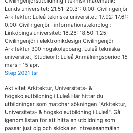
Civilingenjörsutbildning i teknisk matematik:
Lunds universitet: 21.51: 20.31: 0.00: Civilingenjör
Arkitektur: Luleå tekniska universitet: 17.92: 17.61:
0.00: Civilingenjör i informationsteknologi:
Linköpings universitet: 18.28: 18.50: 1.25:
Civilingenjör i elektronikdesign Civilingenjör
Arkitektur 300 högskolepoäng, Luleå tekniska
universitet, Studieort: Luleå Anmälningsperiod 15
mars - 15 apr.
Step 2021 tsr
Aktivitet Arkitektur, Universitets- &
högskoleutbildning i Luleå Här hittar du
utbildningar som matchar sökningen "Arkitektur,
Universitets- & högskoleutbildning i Luleå". Gå
igenom listan för att hitta en utbildning som
passar just dig och skicka en intresseanmälan