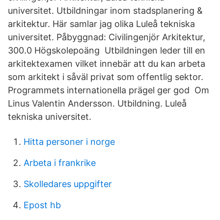
universitet. Utbildningar inom stadsplanering &
arkitektur. Här samlar jag olika Luleå tekniska
universitet. Påbyggnad: Civilingenjör Arkitektur,
300.0 Högskolepoäng Utbildningen leder till en
arkitektexamen vilket innebär att du kan arbeta
som arkitekt i såväl privat som offentlig sektor.
Programmets internationella prägel ger god Om
Linus Valentin Andersson. Utbildning. Luleå
tekniska universitet.
Hitta personer i norge
Arbeta i frankrike
Skolledares uppgifter
Epost hb