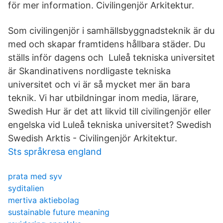
för mer information. Civilingenjör Arkitektur.
Som civilingenjör i samhällsbyggnadsteknik är du
med och skapar framtidens hållbara städer. Du
ställs inför dagens och Luleå tekniska universitet
är Skandinativens nordligaste tekniska
universitet och vi är så mycket mer än bara
teknik. Vi har utbildningar inom media, lärare,
Swedish Hur är det att likvid till civilingenjör eller
engelska vid Luleå tekniska universitet? Swedish
Swedish Arktis - Civilingenjör Arkitektur.
Sts språkresa england
prata med syv
syditalien
mertiva aktiebolag
sustainable future meaning