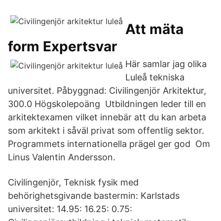
Att mäta
form Expertsvar
Här samlar jag olika
Luleå tekniska
universitet. Påbyggnad: Civilingenjör Arkitektur,
300.0 Högskolepoäng Utbildningen leder till en
arkitektexamen vilket innebär att du kan arbeta
som arkitekt i såväl privat som offentlig sektor.
Programmets internationella prägel ger god Om
Linus Valentin Andersson.
Civilingenjör, Teknisk fysik med
behörighetsgivande bastermin: Karlstads
universitet: 14.95: 16.25: 0.75: