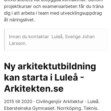
projektkurser och examensarbeten får du träna
dig i att arbeta i team med utvecklingsuppdrag
åt näringslivet.
Innan du kontaktar Luleå, Sverige Johan
Larsson.
Ny arkitektutbildning
kan starta i Luleå -
Arkitekten.se
2015 till 2020 · Civilingenjör Arkitektur · Luleå.
Ebersteinska Gymnasiet. Norrköping. Teknis.