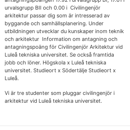
urvalsgrupp BII och 0.00 i Civilingenjör
arkitektur passar dig som är intresserad av
byggande och samhällsplanering. Under
utbildningen utvecklar du kunskaper inom teknik
och arkitektur Information om antagning och
antagningspoäng för Civilingenjör Arkitektur vid
Luleå tekniska universitet. Se också framtida
jobb och löner. Högskola x Luleå tekniska
universitet. Studieort x Södertälje Studieort x
Luleå.
Vi är tre studenter som pluggar civilingenjör i
arkitektur vid Luleå tekniska universitet.